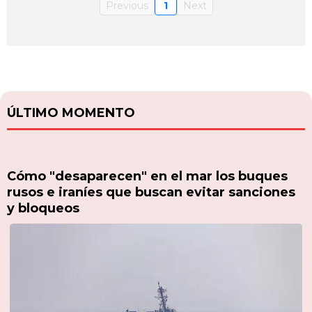
Previous
1
Next
ÚLTIMO MOMENTO
Cómo "desaparecen" en el mar los buques
rusos e iraníes que buscan evitar sanciones
y bloqueos