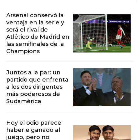
Arsenal conservó la
ventaja en la serie y
será el rival de
Atlético de Madrid en
las semifinales de la
Champions
Juntos a la par: un
partido que enfrenta
a los dos dirigentes
más poderosos de
Sudamérica
Hoy el odio parece
haberle ganado al
juego, pero no