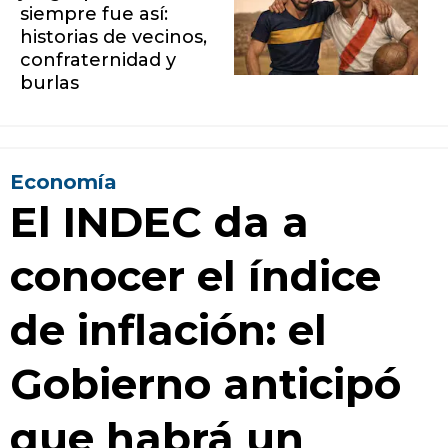
siempre fue así:
historias de vecinos,
confraternidad y
burlas
Economía
El INDEC da a
conocer el índice
de inflación: el
Gobierno anticipó
que habrá un