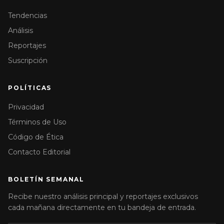
Tendencias
Análisis
Reportajes
Suscripción
POLÍTICAS
Privacidad
Términos de Uso
Código de Ética
Contacto Editorial
BOLETÍN SEMANAL
Recibe nuestro análisis principal y reportajes exclusivos
cada mañana directamente en tu bandeja de entrada.