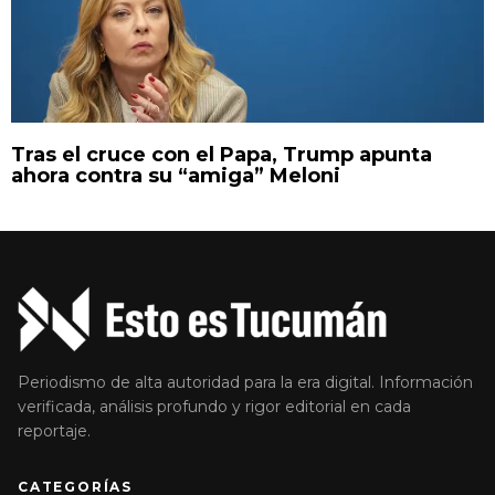
Tras el cruce con el Papa, Trump apunta
ahora contra su “amiga” Meloni
Periodismo de alta autoridad para la era digital. Información
verificada, análisis profundo y rigor editorial en cada
reportaje.
CATEGORÍAS