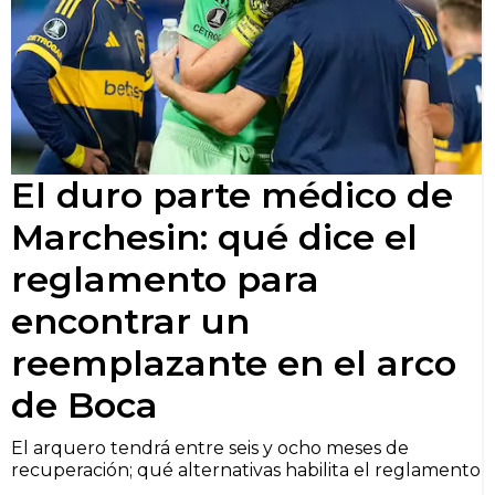
El duro parte médico de
Marchesin: qué dice el
reglamento para
encontrar un
reemplazante en el arco
de Boca
El arquero tendrá entre seis y ocho meses de
recuperación; qué alternativas habilita el reglamento