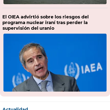
El OIEA advirtió sobre los riesgos del
programa nuclear iraní tras perder la
supervisión del uranio
Actualidad