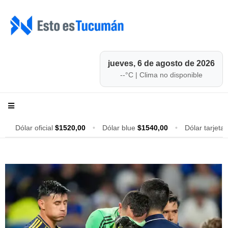
jueves, 6 de agosto de 2026
--
°C |
Clima no disponible
Dólar oficial
$1520,00
•
Dólar blue
$1540,00
•
Dólar tarjeta