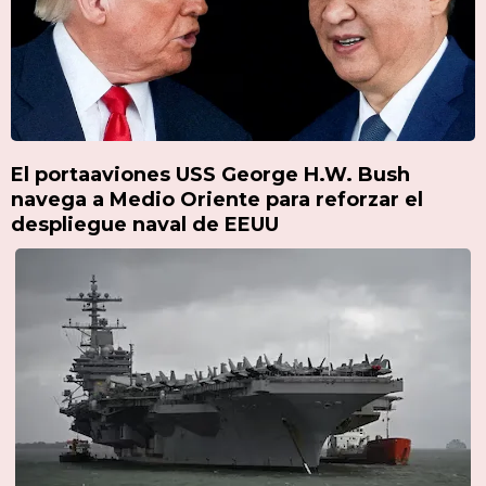
El portaaviones USS George H.W. Bush
navega a Medio Oriente para reforzar el
despliegue naval de EEUU