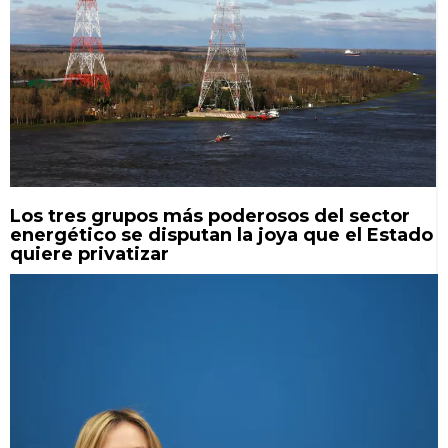
Los tres grupos más poderosos del sector
energético se disputan la joya que el Estado
quiere privatizar