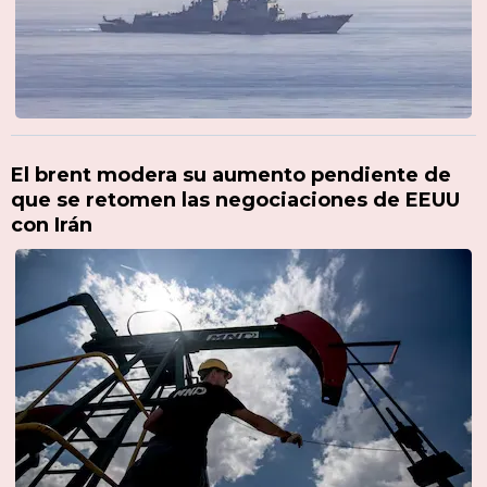
El brent modera su aumento pendiente de
que se retomen las negociaciones de EEUU
con Irán