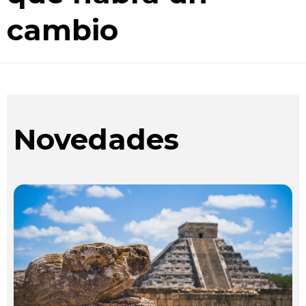
cambio
Novedades