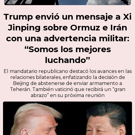
Trump envió un mensaje a Xi
Jinping sobre Ormuz e Irán
con una advertencia militar:
“Somos los mejores
luchando”
El mandatario republicano destacó los avances en las
relaciones bilaterales, enfatizando la decisión de
Beijing de abstenerse de enviar armamento a
Teherán. También vaticinó que recibirá un “gran
abrazo” en su próxima reunión