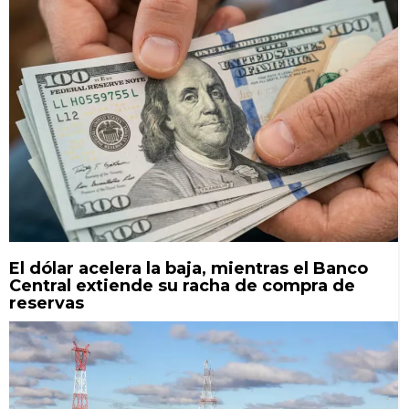
El dólar acelera la baja, mientras el Banco
Central extiende su racha de compra de
reservas