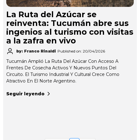
La Ruta del Azúcar se
reinventa: Tucumán abre sus
ingenios al turismo con visitas
a la zafra en vivo
by: Franco Rinaldi
Published on: 20/04/2026
Tucumán Amplió La Ruta Del Azúcar Con Acceso A
Frentes De Cosecha Activos Y Nuevos Puntos Del
Circuito. El Turismo Industrial Y Cultural Crece Como
Atractivo En El Norte Argentino.
Seguir leyendo