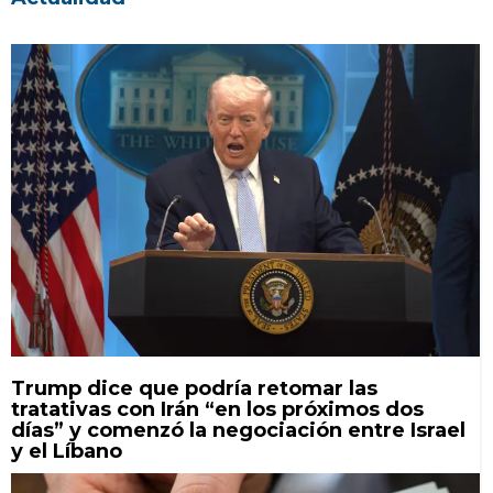
Trump dice que podría retomar las
tratativas con Irán “en los próximos dos
días” y comenzó la negociación entre Israel
y el Líbano