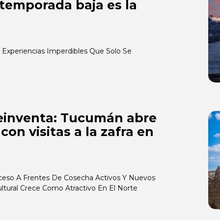
temporada baja es la
Experiencias Imperdibles Que Solo Se
reinventa: Tucumán abre
con visitas a la zafra en
eso A Frentes De Cosecha Activos Y Nuevos
Cultural Crece Como Atractivo En El Norte