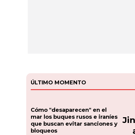
ÚLTIMO MOMENTO
Cómo "desaparecen" en el
mar los buques rusos e iraníes
Ji
que buscan evitar sanciones y
bloqueos