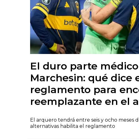
El duro parte médico
Marchesin: qué dice 
reglamento para enc
reemplazante en el 
El arquero tendrá entre seis y ocho meses 
alternativas habilita el reglamento